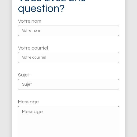
question?
Votre nom
Votre courriel
Sujet
Message