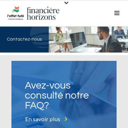
Contactez-nous
Avez-vous
consulté notre
FAQ?
En savoir plus